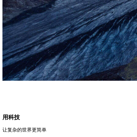
用科技
让复杂的世界更简单