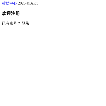
帮助中心
2026 ©Baidu
欢迎注册
已有账号？
登录