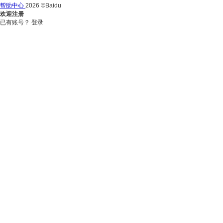
帮助中心
2026 ©Baidu
欢迎注册
已有账号？
登录