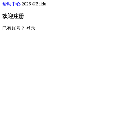
帮助中心
2026 ©Baidu
欢迎注册
已有账号？
登录