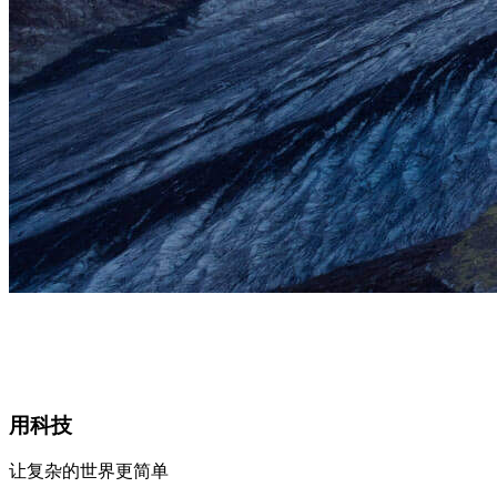
用科技
让复杂的世界更简单