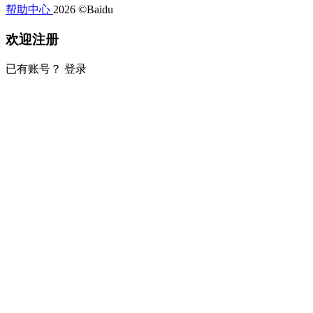
帮助中心
2026 ©Baidu
欢迎注册
已有账号？
登录