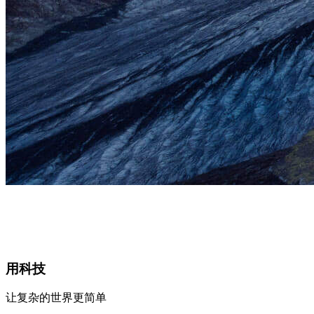
用科技
让复杂的世界更简单