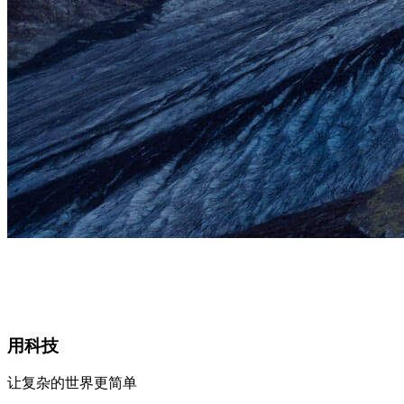
用科技
让复杂的世界更简单