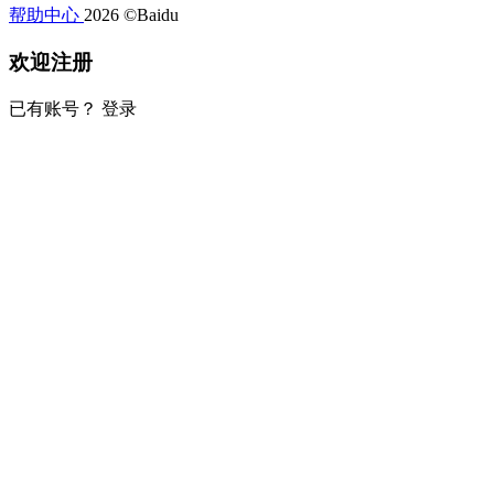
帮助中心
2026 ©Baidu
欢迎注册
已有账号？
登录