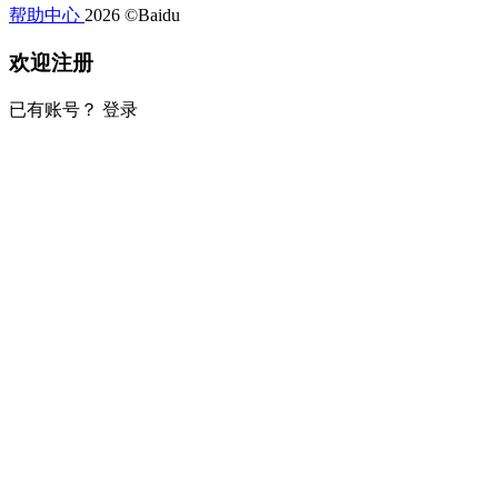
帮助中心
2026 ©Baidu
欢迎注册
已有账号？
登录