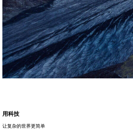
用科技
让复杂的世界更简单