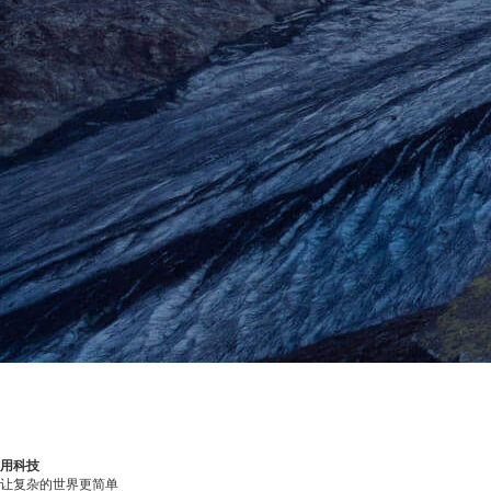
用科技
让复杂的世界更简单