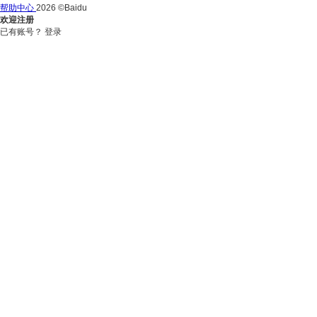
帮助中心
2026 ©Baidu
欢迎注册
已有账号？
登录