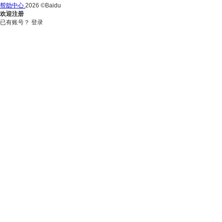
帮助中心
2026 ©Baidu
欢迎注册
已有账号？
登录