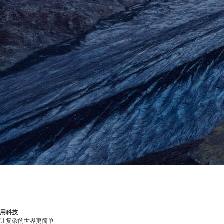
用科技
让复杂的世界更简单