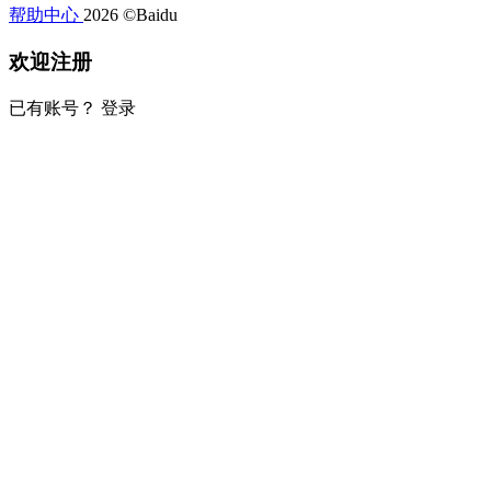
帮助中心
2026 ©Baidu
欢迎注册
已有账号？
登录