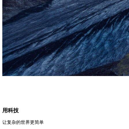
用科技
让复杂的世界更简单