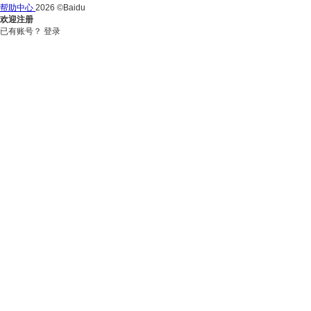
帮助中心
2026 ©Baidu
欢迎注册
已有账号？
登录