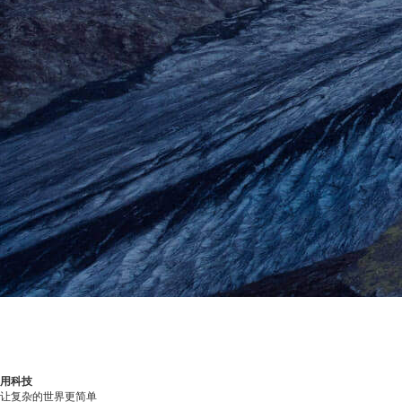
用科技
让复杂的世界更简单