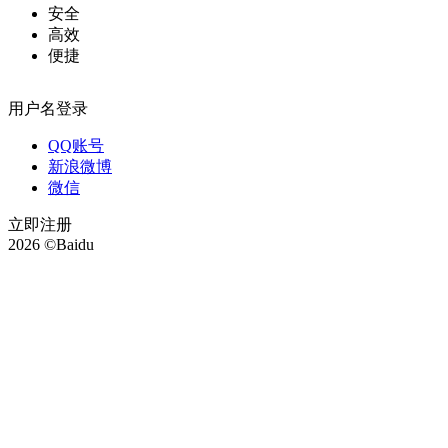
安全
高效
便捷
用户名登录
QQ账号
新浪微博
微信
立即注册
2026 ©Baidu