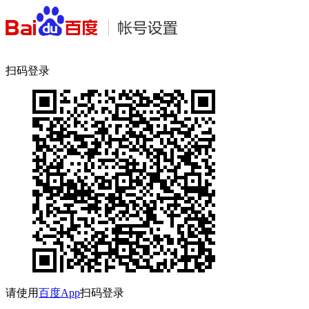
扫码登录
请使用
百度App
扫码登录