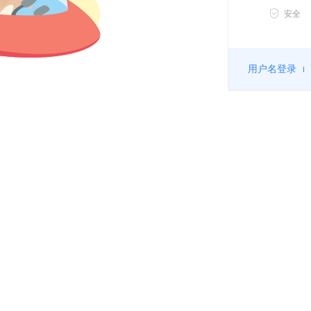
安全
用户名登录