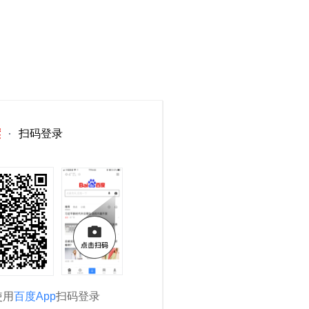
扫码登录
使用
百度App
扫码登录