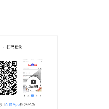
扫码登录
使用
百度App
扫码登录