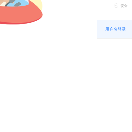
安全
用户名登录