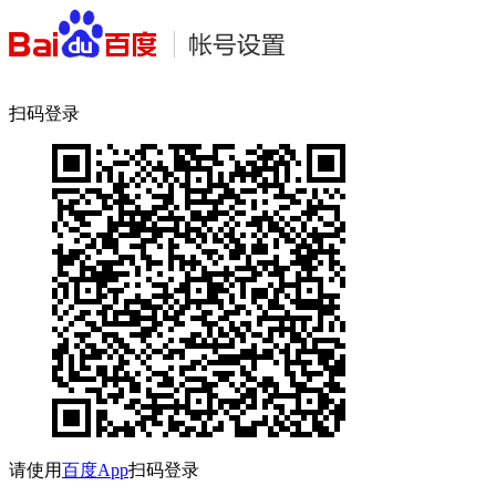
扫码登录
请使用
百度App
扫码登录