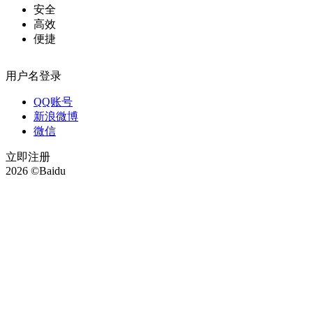
安全
高效
便捷
用户名登录
QQ账号
新浪微博
微信
立即注册
2026 ©Baidu