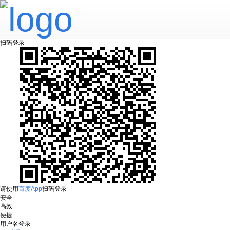
扫码登录
请使用
百度App
扫码登录
安全
高效
便捷
用户名登录