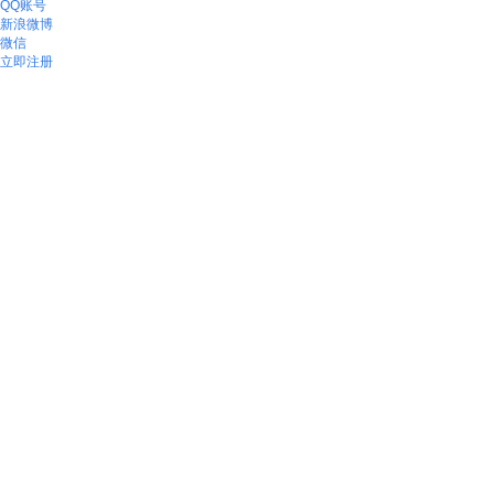
QQ账号
新浪微博
微信
立即注册