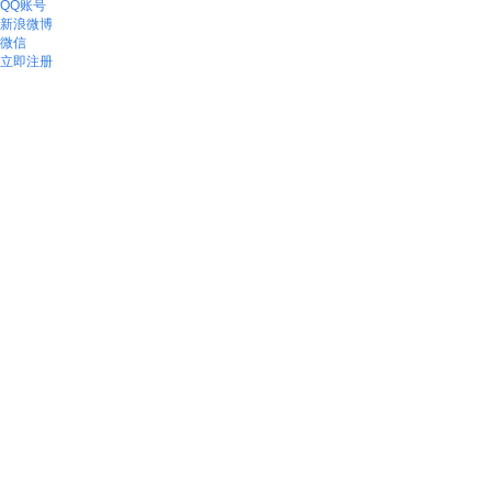
QQ账号
新浪微博
微信
立即注册