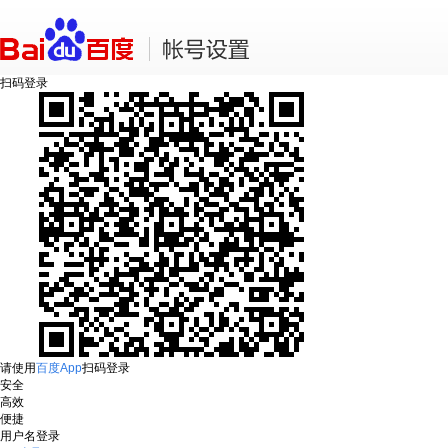
扫码登录
请使用
百度App
扫码登录
安全
高效
便捷
用户名登录