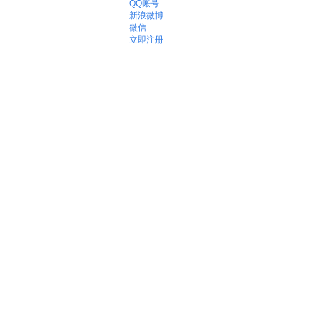
QQ账号
新浪微博
微信
立即注册