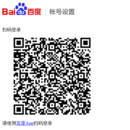
扫码登录
请使用
百度App
扫码登录