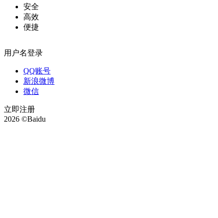
安全
高效
便捷
用户名登录
QQ账号
新浪微博
微信
立即注册
2026 ©Baidu