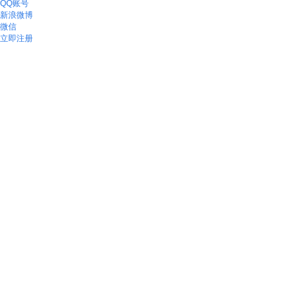
QQ账号
新浪微博
微信
立即注册