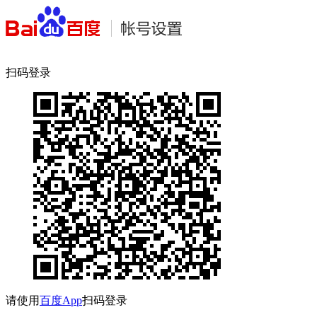
扫码登录
请使用
百度App
扫码登录