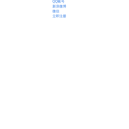
QQ账号
新浪微博
微信
立即注册