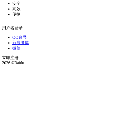
安全
高效
便捷
用户名登录
QQ账号
新浪微博
微信
立即注册
2026 ©Baidu