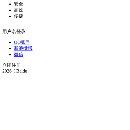
安全
高效
便捷
用户名登录
QQ账号
新浪微博
微信
立即注册
2026 ©Baidu