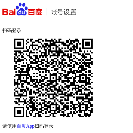
扫码登录
请使用
百度App
扫码登录