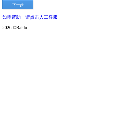
如需帮助，请点击人工客服
2026 ©Baidu