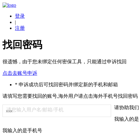
登录
|
注册
找回密码
很遗憾，由于您未绑定任何密保工具，只能通过申诉找回
点击去账号申诉
* 申诉成功后可找回密码并绑定新的手机和邮箱
请填写您需要找回的账号,海外用户请点击
海外手机号找回密码
请协助我们
请您输入用户名/邮箱/手机
我输入的是
我输入的是手机号